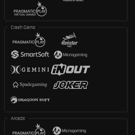
Crash Game
Arcade