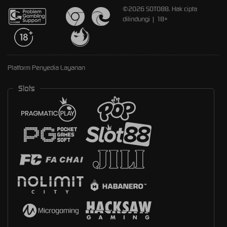
©2026 SOTO88. Hak cipta
dilindungi | 18+
Platform Penyedia Layanan
Slots