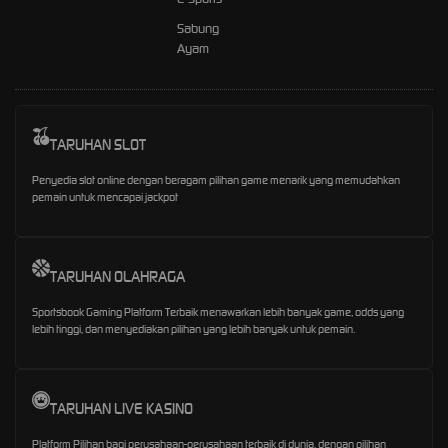
Sabung
Ayam
TARUHAN SLOT
Penyedia slot online dengan beragam pilihan game menarik yang memudahkan
pemain untuk mencapai jackpot
TARUHAN OLAHRAGA
Sportsbook Gaming Platform Terbaik menawarkan lebih banyak game, odds yang
lebih tinggi, dan menyediakan pilihan yang lebih banyak untuk pemain.
TARUHAN LIVE KASINO
Platform Pilihan bagi perusahaan-perusahaan terbaik di dunia, dengan pilihan