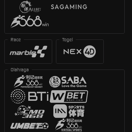
Race
Togel
Olahraga