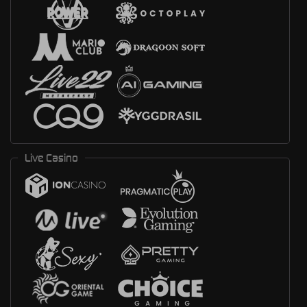
Live Casino