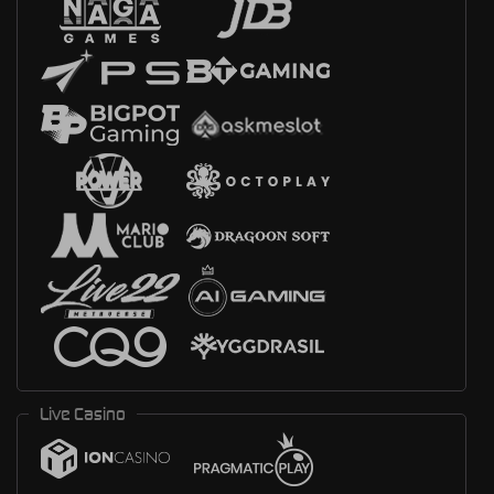
Live Casino