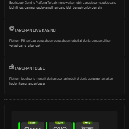
Sportsbook Gaming Platform Terbaik menawarkan lebih banyak game, odds yang
lebih tinggi, dan menyediakan pilihan yang lebih banyak untuk pemain.
TARUHAN LIVE KASINO
Platform Pilihan bagi perusahaan-perusahaan terbaik di dunia, dengan pilihan
variasi game terbanyak
TARUHAN TOGEL
Platform togel yang menarik dari perusahan terbaik di dunia yang menawarkan
hadiah kemenangan besar