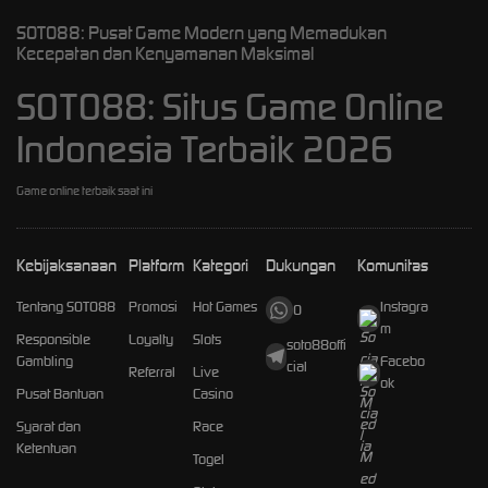
SOTO88: Pusat Game Modern yang Memadukan
Kecepatan dan Kenyamanan Maksimal
SOTO88: Situs Game Online
Indonesia Terbaik 2026
Game online terbaik saat ini
Kebijaksanaan
Platform
Kategori
Dukungan
Komunitas
Tentang SOTO88
Promosi
Hot Games
Instagra
0
m
Responsible
Loyalty
Slots
soto88offi
Gambling
Facebo
cial
Referral
Live
ok
Pusat Bantuan
Casino
Syarat dan
Race
Ketentuan
Togel