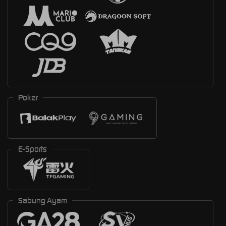
Poker
E-Sports
Sabung Ayam