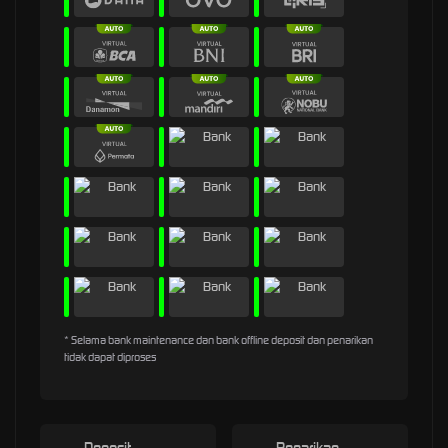
* Selama bank maintenance dan bank offline deposit dan penarikan
tidak dapat diproses
Deposit
Penarikan