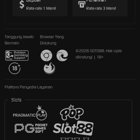
Rata-rata 1 Menit
Rata-rata 3 Menit
Tanggung Jawab
Browser Yang
Bermain
Didukung
©2026 SOTO88. Hak cipta
dilindungi | 18+
Platform Penyedia Layanan
Slots