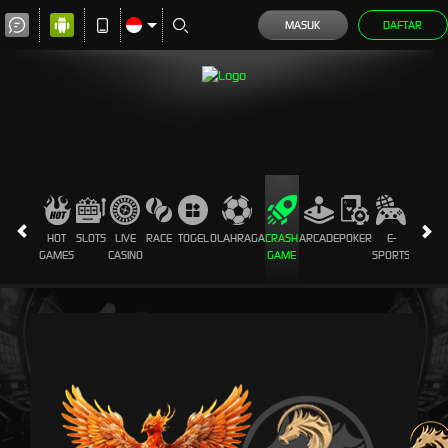
MASUK
DAFTAR
HOT
SLOTS
LIVE
RACE
TOGEL
OLAHRAGA
CRASH
ARCADE
POKER
E-
SABUN
GAMES
CASINO
GAME
SPORTS
AYAM