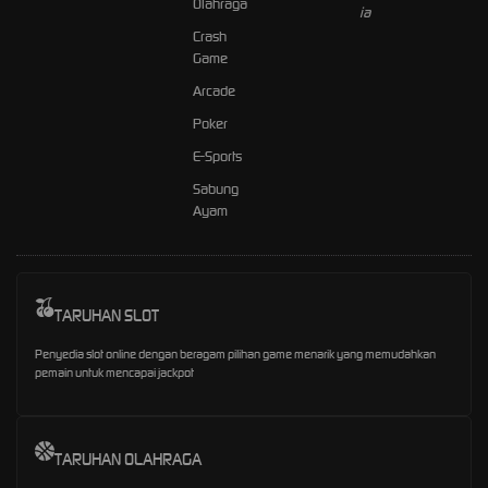
Olahraga
Crash
Game
Arcade
Poker
E-Sports
Sabung
Ayam
TARUHAN SLOT
Penyedia slot online dengan beragam pilihan game menarik yang memudahkan
pemain untuk mencapai jackpot
TARUHAN OLAHRAGA