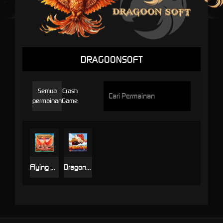
DRAGOONSOFT
Semua
Crash
permainan
Game
Flying Phoenix
Dragon or Crash